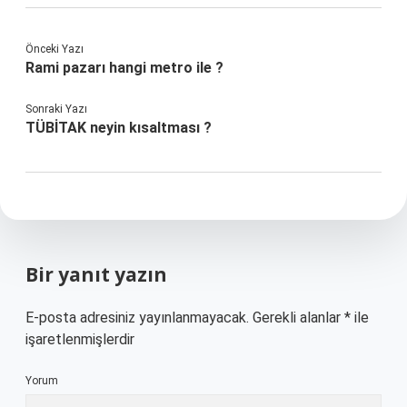
Önceki Yazı
Rami pazarı hangi metro ile ?
Sonraki Yazı
TÜBİTAK neyin kısaltması ?
Bir yanıt yazın
E-posta adresiniz yayınlanmayacak.
Gerekli alanlar
*
ile
işaretlenmişlerdir
Yorum