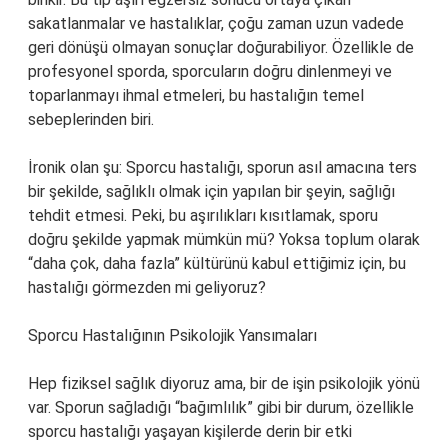
sakatlanmalar ve hastalıklar, çoğu zaman uzun vadede
geri dönüşü olmayan sonuçlar doğurabiliyor. Özellikle de
profesyonel sporda, sporcuların doğru dinlenmeyi ve
toparlanmayı ihmal etmeleri, bu hastalığın temel
sebeplerinden biri.
İronik olan şu: Sporcu hastalığı, sporun asıl amacına ters
bir şekilde, sağlıklı olmak için yapılan bir şeyin, sağlığı
tehdit etmesi. Peki, bu aşırılıkları kısıtlamak, sporu
doğru şekilde yapmak mümkün mü? Yoksa toplum olarak
“daha çok, daha fazla” kültürünü kabul ettiğimiz için, bu
hastalığı görmezden mi geliyoruz?
Sporcu Hastalığının Psikolojik Yansımaları
Hep fiziksel sağlık diyoruz ama, bir de işin psikolojik yönü
var. Sporun sağladığı “bağımlılık” gibi bir durum, özellikle
sporcu hastalığı yaşayan kişilerde derin bir etki