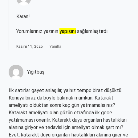
Karan!
Yorumlarınız yazının
yapısını
sağlamlaştırdı.
Kasım 11, 2025
Yanıtla
Yiğitbaş
İlk satırlar gayet anlaşılır, yalnız tempo biraz düşüktü.
Konuya biraz da böyle bakmak mümkün: Katarakt
ameliyatı olduktan sonra kaç gün yatmamalısınız?
Katarakt ameliyatı olan gözün etrafında ilk gece
yatılmaması önerilir. Katarakt duyu organları hastalıkları
alanına giriyor ve tedavisi için ameliyat olmak şart mı?
Evet, katarakt duyu organları hastalıkları alanına girer ve