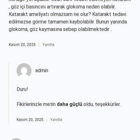
, göz içi basıncını artırarak glokoma neden olabilir.
Katarakt ameliyatı olmazsam ne olur? Katarakt tedavi
edilmezse görme tamamen kaybolabilir. Bunun yanında
glokoma, göz kaymasına sebep olabilmektedir .
Kasım 20, 2025
Yanıtla
admin
Duru!
Fikirlerinizle metin
daha güçlü
oldu, teşekkürler.
Kasım 20, 2025
Yanıtla