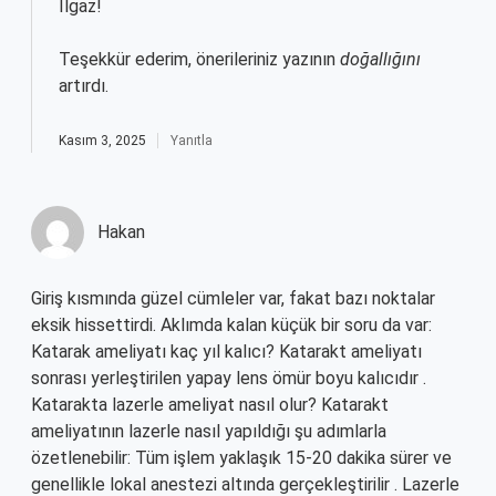
Ilgaz!
Teşekkür ederim, önerileriniz yazının
doğallığını
artırdı.
Kasım 3, 2025
Yanıtla
Hakan
Giriş kısmında güzel cümleler var, fakat bazı noktalar
eksik hissettirdi. Aklımda kalan küçük bir soru da var:
Katarak ameliyatı kaç yıl kalıcı? Katarakt ameliyatı
sonrası yerleştirilen yapay lens ömür boyu kalıcıdır .
Katarakta lazerle ameliyat nasıl olur? Katarakt
ameliyatının lazerle nasıl yapıldığı şu adımlarla
özetlenebilir: Tüm işlem yaklaşık 15-20 dakika sürer ve
genellikle lokal anestezi altında gerçekleştirilir . Lazerle