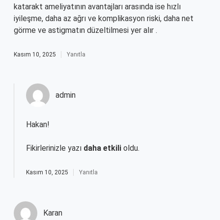
katarakt ameliyatının avantajları arasında ise hızlı
iyileşme, daha az ağrı ve komplikasyon riski, daha net
görme ve astigmatın düzeltilmesi yer alır .
Kasım 10, 2025
Yanıtla
admin
Hakan!
Fikirlerinizle yazı
daha etkili
oldu.
Kasım 10, 2025
Yanıtla
Karan