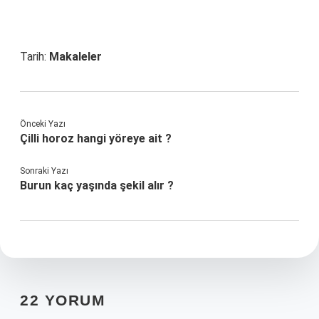
Tarih:
Makaleler
Önceki Yazı
Çilli horoz hangi yöreye ait ?
Sonraki Yazı
Burun kaç yaşında şekil alır ?
22 YORUM