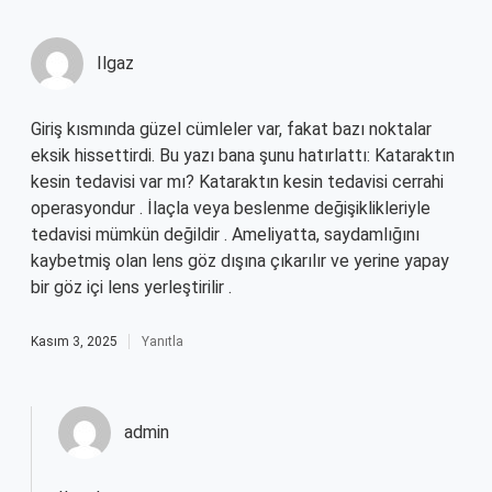
Ilgaz
Giriş kısmında güzel cümleler var, fakat bazı noktalar
eksik hissettirdi. Bu yazı bana şunu hatırlattı: Kataraktın
kesin tedavisi var mı? Kataraktın kesin tedavisi cerrahi
operasyondur . İlaçla veya beslenme değişiklikleriyle
tedavisi mümkün değildir . Ameliyatta, saydamlığını
kaybetmiş olan lens göz dışına çıkarılır ve yerine yapay
bir göz içi lens yerleştirilir .
Kasım 3, 2025
Yanıtla
admin