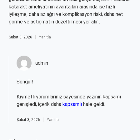
katarakt ameliyatının avantajları arasında ise hızlı
iyileşme, daha az ağrı ve komplikasyon riski, daha net
görme ve astigmatın düzeltilmesi yer alır .
Şubat 3, 2026
Yanıtla
admin
Songül!
Kıymetli yorumlarınız sayesinde yazının
kapsamı
genişledi, içerik daha
kapsamlı
hale geldi.
Şubat 3, 2026
Yanıtla