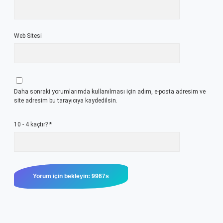
Web Sitesi
Daha sonraki yorumlarımda kullanılması için adım, e-posta adresim ve
site adresim bu tarayıcıya kaydedilsin.
10 - 4 kaçtır?
*