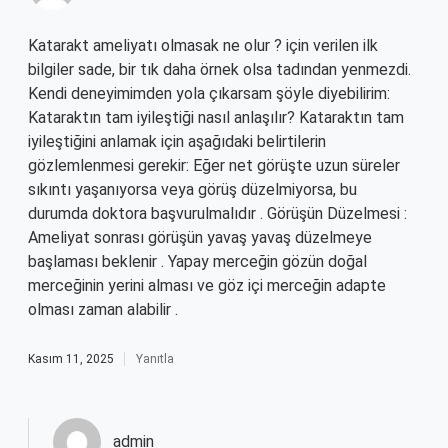
Katarakt ameliyatı olmasak ne olur ? için verilen ilk
bilgiler sade, bir tık daha örnek olsa tadından yenmezdi.
Kendi deneyimimden yola çıkarsam şöyle diyebilirim:
Kataraktın tam iyileştiği nasıl anlaşılır? Kataraktın tam
iyileştiğini anlamak için aşağıdaki belirtilerin
gözlemlenmesi gerekir: Eğer net görüşte uzun süreler
sıkıntı yaşanıyorsa veya görüş düzelmiyorsa, bu
durumda doktora başvurulmalıdır . Görüşün Düzelmesi :
Ameliyat sonrası görüşün yavaş yavaş düzelmeye
başlaması beklenir . Yapay merceğin gözün doğal
merceğinin yerini alması ve göz içi merceğin adapte
olması zaman alabilir .
Kasım 11, 2025
Yanıtla
admin