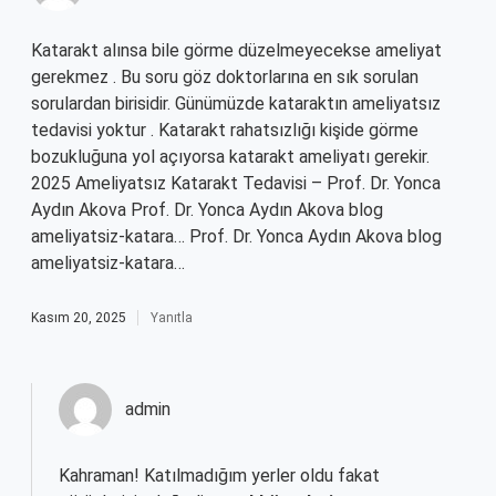
Katarakt alınsa bile görme düzelmeyecekse ameliyat
gerekmez . Bu soru göz doktorlarına en sık sorulan
sorulardan birisidir. Günümüzde kataraktın ameliyatsız
tedavisi yoktur . Katarakt rahatsızlığı kişide görme
bozukluğuna yol açıyorsa katarakt ameliyatı gerekir.
2025 Ameliyatsız Katarakt Tedavisi – Prof. Dr. Yonca
Aydın Akova Prof. Dr. Yonca Aydın Akova blog
ameliyatsiz-katara… Prof. Dr. Yonca Aydın Akova blog
ameliyatsiz-katara…
Kasım 20, 2025
Yanıtla
admin
Kahraman! Katılmadığım yerler oldu fakat