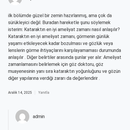
ilk bölümde güzel bir zemin hazırlanmış, ama çok da
sürükleyici değil. Buradan hareketle şunu söylemek
isterim: Kataraktın en iyi ameliyat zamanı nasıl anlaşılır?
Kataraktın en iyi ameliyat zamanı, görmenin günlük
yaşamı etkileyecek kadar bozulması ve gözlük veya
lenslerin görme ihtiyaçlarını karşılayamaması durumunda
anlaşılır . Diğer belirtiler arasında şunlar yer alır: Ameliyat
zamanlamasını belirlemek için göz doktoru, göz
muayenesinin yanı sıra kataraktın yoğunluğunu ve gözün
diğer yapılarına verdiği zararı da değerlendirir .
Aralık 14, 2025
Yanıtla
admin