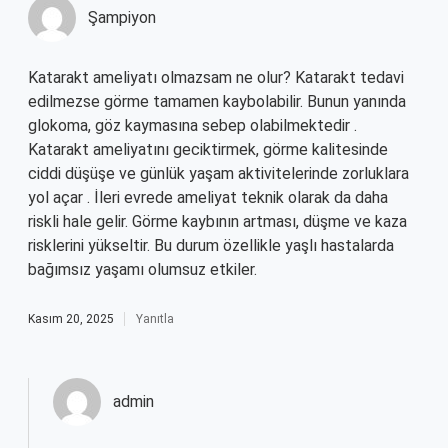
Şampiyon
Katarakt ameliyatı olmazsam ne olur? Katarakt tedavi
edilmezse görme tamamen kaybolabilir. Bunun yanında
glokoma, göz kaymasına sebep olabilmektedir .
Katarakt ameliyatını geciktirmek, görme kalitesinde
ciddi düşüşe ve günlük yaşam aktivitelerinde zorluklara
yol açar . İleri evrede ameliyat teknik olarak da daha
riskli hale gelir. Görme kaybının artması, düşme ve kaza
risklerini yükseltir. Bu durum özellikle yaşlı hastalarda
bağımsız yaşamı olumsuz etkiler.
Kasım 20, 2025
Yanıtla
admin