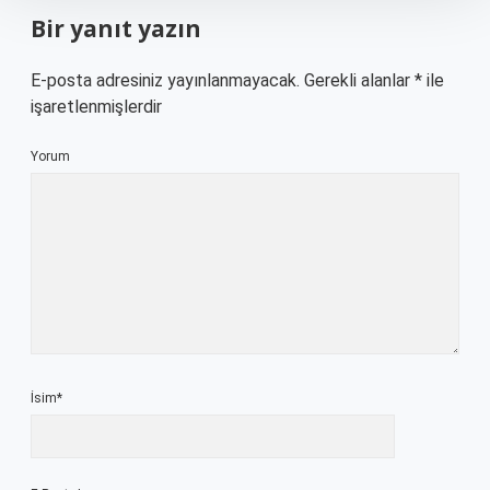
Bir yanıt yazın
E-posta adresiniz yayınlanmayacak.
Gerekli alanlar
*
ile
işaretlenmişlerdir
Yorum
İsim*