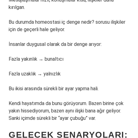
kırılgan.
Bu durumda homeostasi iç denge nedir? sorusu ilişkiler
için de geçerli hale geliyor.
İnsanlar duygusal olarak da bir denge arıyor:
Fazla yakınlık → bunaltıcı
Fazla uzaklık → yalnızlık
Bu ikisi arasında sürekli bir ayar yapma hali.
Kendi hayatımda da bunu görüyorum. Bazen birine çok
yakın hissediyorum, bazen aynı ilişki bana ağır geliyor.
Sanki içimde sürekli bir “ayar çubuğu” var.
GELECEK SENARYOLARI: