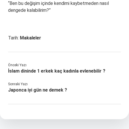
“Ben bu değişim içinde kendimi kaybetmeden nasıl
dengede kalabilirim?”
Tarih:
Makaleler
Önceki Yazı
İslam dininde 1 erkek kaç kadınla evlenebilir ?
Sonraki Yazı
Japonca iyi gün ne demek ?