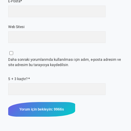
E-Posta*
Web Sitesi
Daha sonraki yorumlarımda kullanılması için adım, e-posta adresim ve
site adresim bu tarayıcıya kaydedilsin.
5 + 3 kaçtır?
*