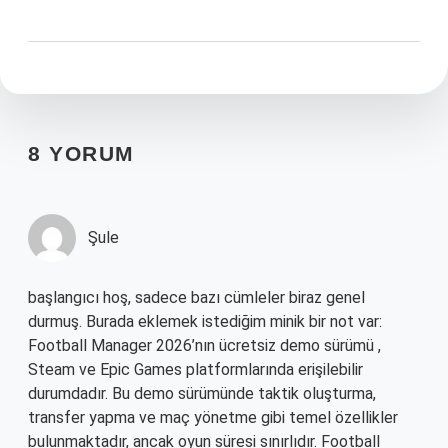
8 YORUM
Şule
başlangıcı hoş, sadece bazı cümleler biraz genel
durmuş. Burada eklemek istediğim minik bir not var:
Football Manager 2026’nın ücretsiz demo sürümü ,
Steam ve Epic Games platformlarında erişilebilir
durumdadır. Bu demo sürümünde taktik oluşturma,
transfer yapma ve maç yönetme gibi temel özellikler
bulunmaktadır, ancak oyun süresi sınırlıdır. Football