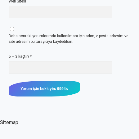
Web Sitesi
Daha sonraki yorumlarımda kullanılması için adım, e-posta adresim ve
site adresim bu tarayıcıya kaydedilsin.
5 + 3 kaçtır?
*
Sitemap