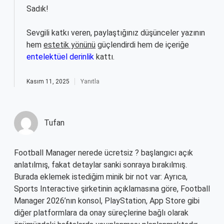
Sadık!
Sevgili katkı veren, paylaştığınız düşünceler yazının
hem
estetik yönünü
güçlendirdi hem de içeriğe
entelektüel derinlik
kattı.
Kasım 11, 2025
Yanıtla
Tufan
Football Manager nerede ücretsiz ? başlangıcı açık
anlatılmış, fakat detaylar sanki sonraya bırakılmış.
Burada eklemek istediğim minik bir not var: Ayrıca,
Sports Interactive şirketinin açıklamasına göre, Football
Manager 2026’nın konsol, PlayStation, App Store gibi
diğer platformlara da onay süreçlerine bağlı olarak