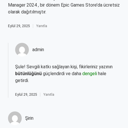
Manager 2024 , bir dönem Epic Games Store’da ücretsiz
olarak dağıtılmıştır.
Eylül 29, 2025
Yanıtla
admin
Şule! Sevgili katkı sağlayan kişi, fikirleriniz yazının
bütünlüğünü
güçlendirdi ve daha
dengeli
hale
getirdi.
Eylül 29, 2025
Yanıtla
Şirin