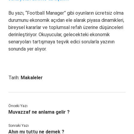
Bu yazı, “Football Manager” gibi oyunların ücretsiz olma
durumunu ekonomik açıdan ele alarak piyasa dinamikleri,
bireysel kararlar ve toplumsal refah üzerine düşünceleri
derinleştiriyor. Okuyucular, gelecekteki ekonomik
senaryoları tartışmaya teşvik edici sorularla yazının
sonunda yer alıyor.
Tarih:
Makaleler
Önceki Yazı
Muvazzaf ne anlama gelir ?
Sonraki Yazı
Ahın mı tuttu ne demek ?