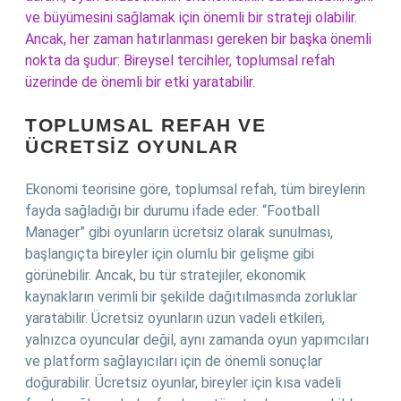
ve büyümesini sağlamak için önemli bir strateji olabilir.
Ancak, her zaman hatırlanması gereken bir başka önemli
nokta da şudur: Bireysel tercihler, toplumsal refah
üzerinde de önemli bir etki yaratabilir.
TOPLUMSAL REFAH VE
ÜCRETSIZ OYUNLAR
Ekonomi teorisine göre, toplumsal refah, tüm bireylerin
fayda sağladığı bir durumu ifade eder. “Football
Manager” gibi oyunların ücretsiz olarak sunulması,
başlangıçta bireyler için olumlu bir gelişme gibi
görünebilir. Ancak, bu tür stratejiler, ekonomik
kaynakların verimli bir şekilde dağıtılmasında zorluklar
yaratabilir. Ücretsiz oyunların uzun vadeli etkileri,
yalnızca oyuncular değil, aynı zamanda oyun yapımcıları
ve platform sağlayıcıları için de önemli sonuçlar
doğurabilir. Ücretsiz oyunlar, bireyler için kısa vadeli