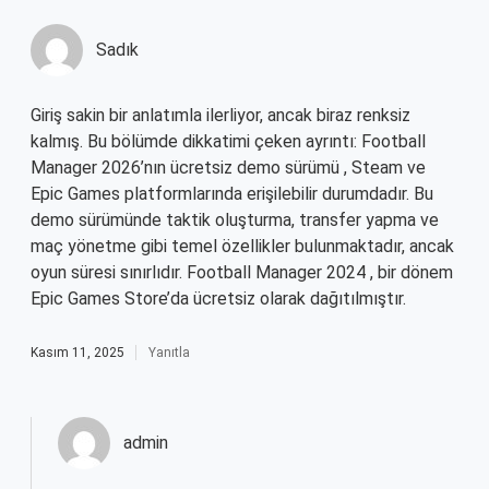
Sadık
Giriş sakin bir anlatımla ilerliyor, ancak biraz renksiz
kalmış. Bu bölümde dikkatimi çeken ayrıntı: Football
Manager 2026’nın ücretsiz demo sürümü , Steam ve
Epic Games platformlarında erişilebilir durumdadır. Bu
demo sürümünde taktik oluşturma, transfer yapma ve
maç yönetme gibi temel özellikler bulunmaktadır, ancak
oyun süresi sınırlıdır. Football Manager 2024 , bir dönem
Epic Games Store’da ücretsiz olarak dağıtılmıştır.
Kasım 11, 2025
Yanıtla
admin