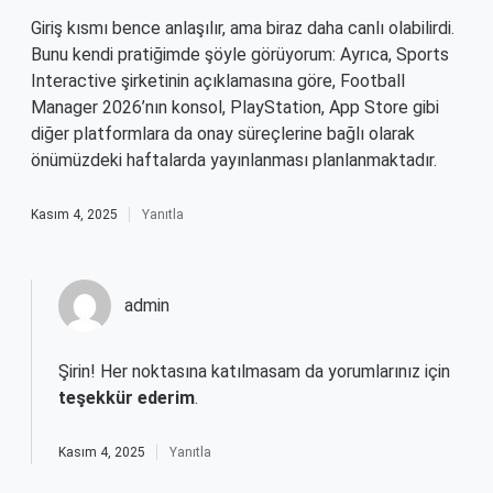
Giriş kısmı bence anlaşılır, ama biraz daha canlı olabilirdi.
Bunu kendi pratiğimde şöyle görüyorum: Ayrıca, Sports
Interactive şirketinin açıklamasına göre, Football
Manager 2026’nın konsol, PlayStation, App Store gibi
diğer platformlara da onay süreçlerine bağlı olarak
önümüzdeki haftalarda yayınlanması planlanmaktadır.
Kasım 4, 2025
Yanıtla
admin
Şirin! Her noktasına katılmasam da yorumlarınız için
teşekkür ederim
.
Kasım 4, 2025
Yanıtla