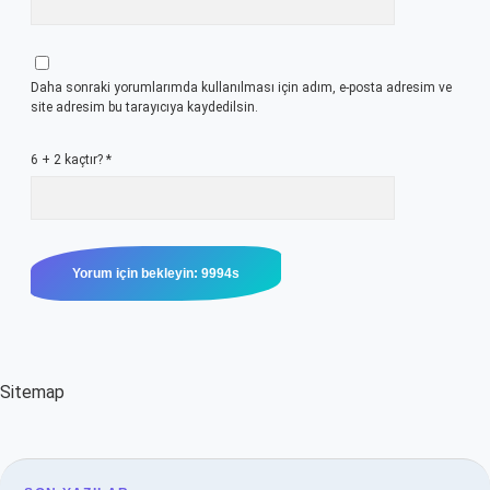
Daha sonraki yorumlarımda kullanılması için adım, e-posta adresim ve
site adresim bu tarayıcıya kaydedilsin.
6 + 2 kaçtır?
*
Sitemap