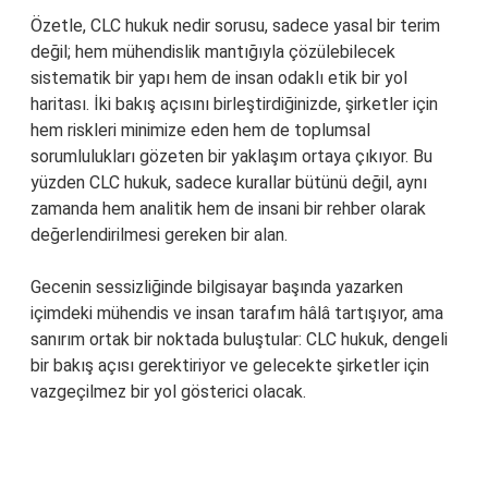
Özetle, CLC hukuk nedir sorusu, sadece yasal bir terim
değil; hem mühendislik mantığıyla çözülebilecek
sistematik bir yapı hem de insan odaklı etik bir yol
haritası. İki bakış açısını birleştirdiğinizde, şirketler için
hem riskleri minimize eden hem de toplumsal
sorumlulukları gözeten bir yaklaşım ortaya çıkıyor. Bu
yüzden CLC hukuk, sadece kurallar bütünü değil, aynı
zamanda hem analitik hem de insani bir rehber olarak
değerlendirilmesi gereken bir alan.
Gecenin sessizliğinde bilgisayar başında yazarken
içimdeki mühendis ve insan tarafım hâlâ tartışıyor, ama
sanırım ortak bir noktada buluştular: CLC hukuk, dengeli
bir bakış açısı gerektiriyor ve gelecekte şirketler için
vazgeçilmez bir yol gösterici olacak.