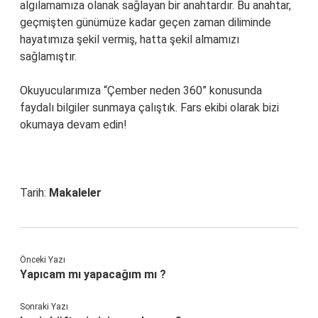
algılamamıza olanak sağlayan bir anahtardır. Bu anahtar,
geçmişten günümüze kadar geçen zaman diliminde
hayatımıza şekil vermiş, hatta şekil almamızı
sağlamıştır.
Okuyucularımıza “Çember neden 360” konusunda
faydalı bilgiler sunmaya çalıştık. Fars ekibi olarak bizi
okumaya devam edin!
Tarih:
Makaleler
Önceki Yazı
Yapıcam mı yapacağım mı ?
Sonraki Yazı